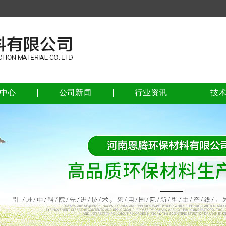
中心
公司新闻
行业资讯
技