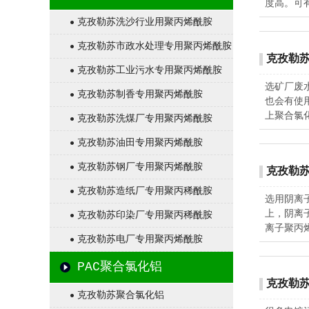
度高。可
克孜勒苏洗沙行业用聚丙烯酰胺
克孜勒苏市政水处理专用聚丙烯酰胺
克孜勒苏
克孜勒苏工业污水专用聚丙烯酰胺
选矿厂废
克孜勒苏制香专用聚丙烯酰胺
也会有使
上聚合氯
克孜勒苏洗煤厂专用聚丙烯酰胺
克孜勒苏油田专用聚丙烯酰胺
克孜勒苏钢厂专用聚丙烯酰胺
克孜勒
克孜勒苏造纸厂专用聚丙稀酰胺
选用阴离
上，阴离
克孜勒苏印染厂专用聚丙稀酰胺
离子聚丙
克孜勒苏电厂专用聚丙烯酰胺
PAC聚合氯化铝
克孜勒
克孜勒苏聚合氯化铝