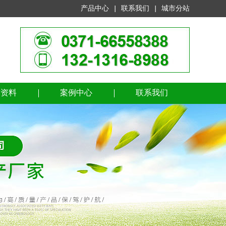
产品中心
|
联系我们
|
城市分站
术资料
案例中心
联系我们