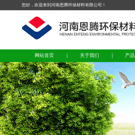
您好，欢迎来到河南恩腾环保材料有限公司！
网站首页
关于我们
产品