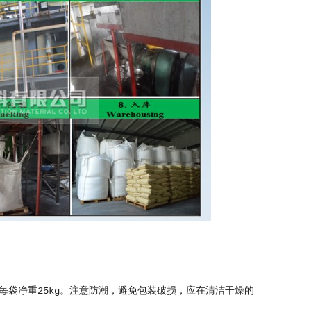
袋净重25kg。注意防潮，避免包装破损，应在清洁干燥的