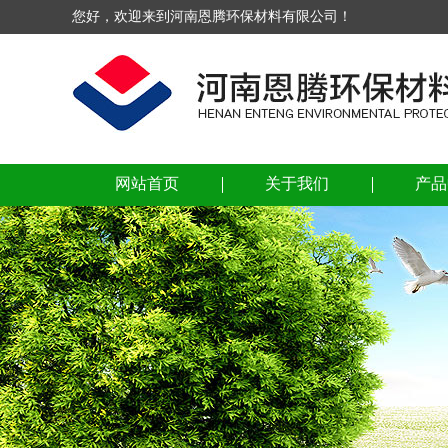
您好，欢迎来到河南恩腾环保材料有限公司！
网站首页
关于我们
产品