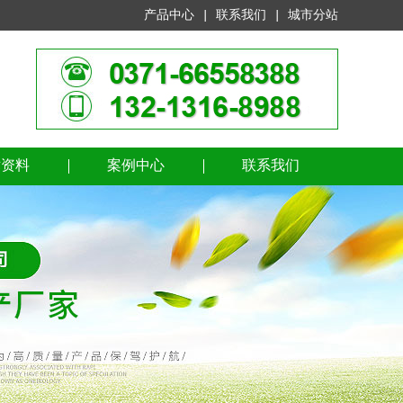
产品中心
|
联系我们
|
城市分站
术资料
案例中心
联系我们