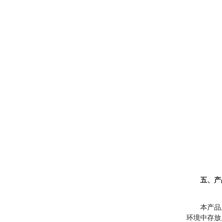
五、产
本产品
环境中存放