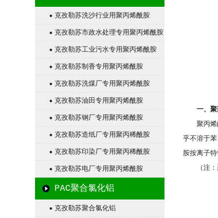
克孜勒苏洗沙行业用聚丙烯酰胺
克孜勒苏市政水处理专用聚丙烯酰胺
克孜勒苏工业污水专用聚丙烯酰胺
克孜勒苏制香专用聚丙烯酰胺
克孜勒苏洗煤厂专用聚丙烯酰胺
克孜勒苏油田专用聚丙烯酰胺
一、聚
克孜勒苏钢厂专用聚丙烯酰胺
聚丙烯
克孜勒苏造纸厂专用聚丙稀酰胺
乎不溶于苯
克孜勒苏印染厂专用聚丙稀酰胺
胺按离子特
（注：
克孜勒苏电厂专用聚丙烯酰胺
PAC聚合氯化铝
克孜勒苏聚合氯化铝