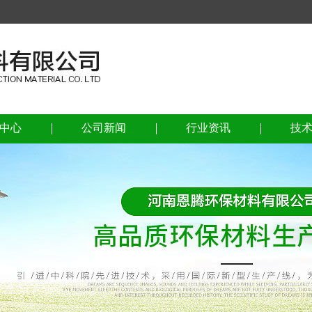
中心
公司新闻
行业资讯
技