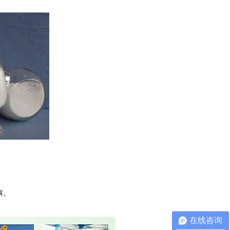
解。
在线咨询