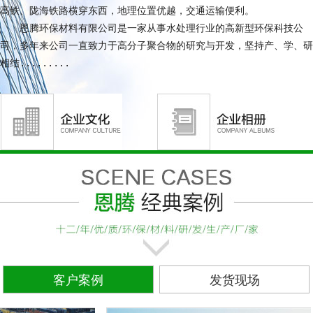
高铁、陇海铁路横穿东西，地理位置优越，交通运输便利。
恩腾环保材料有限公司是一家从事水处理行业的高新型环保科技公
德州洗沙行业用聚丙烯酰胺
司，多年来公司一直致力于高分子聚合物的研究与开发，坚持产、学、研
相结.........
客户案例
发货现场