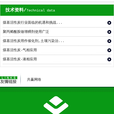
技术资料/
Technical data
煤基活性炭行业面临的机遇和挑战...
聚丙烯酰胺做增稠剂使用广泛
煤基活性炭用作催化剂,土壤污染治...
煤基活性炭-气相应用
煤基活性炭-液相应用
共赢网络