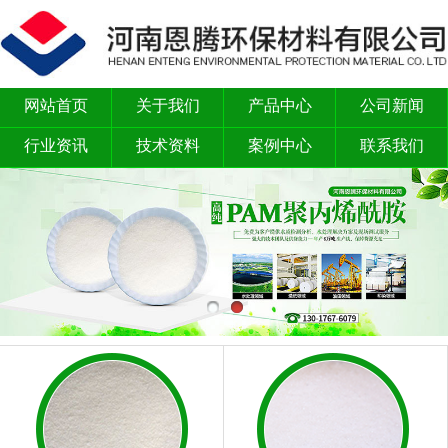
网站首页
关于我们
产品中心
公司新闻
行业资讯
技术资料
案例中心
联系我们