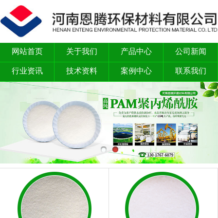
网站首页
关于我们
产品中心
公司新闻
行业资讯
技术资料
案例中心
联系我们