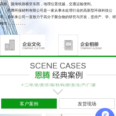
高铁、陇海铁路横穿东西，地理位置优越，交通运输便利。
恩腾环保材料有限公司是一家从事水处理行业的高新型环保科技公
司，多年来公司一直致力于高分子聚合物的研究与开发，坚持产、学、研
相结.........
客户案例
发货现场