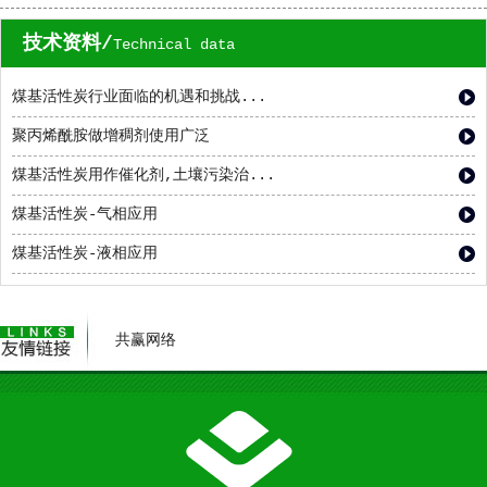
技术资料/
Technical data
煤基活性炭行业面临的机遇和挑战...
聚丙烯酰胺做增稠剂使用广泛
煤基活性炭用作催化剂,土壤污染治...
煤基活性炭-气相应用
煤基活性炭-液相应用
共赢网络