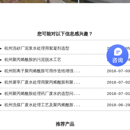
您可能对以下信息感兴趣？
杭州洗砂厂泥浆水处理用絮凝剂选型
2018-07-05
杭州聚丙烯酰胺的污泥脱水工艺
2018-07-04
杭州阳离子聚丙烯酰胺可用作造纸增强...
2018-07-03
杭州屠宰厂废水处理用聚丙烯酰胺和聚...
2018-07-02
杭州聚丙烯酰胺处理药厂废水的选型问...
2018-07-01
杭州洗煤厂废水处理工艺及聚丙烯酰胺...
2018-06-29
推荐产品