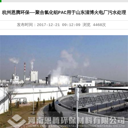
杭州恩腾环保——聚合氯化铝PAC用于山东淄博火电厂污水处理
发布时间：
2017-12-21 09:12:09
浏览
4468次