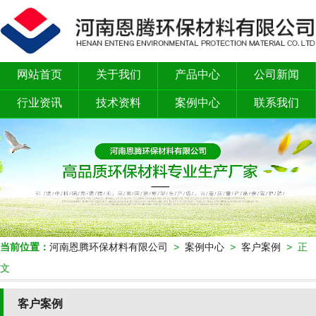
网站首页
关于我们
产品中心
公司新闻
行业资讯
技术资料
案例中心
联系我们
当前位置：
河南恩腾环保材料有限公司
>
案例中心
>
客户案例
> 正
文
客户案例